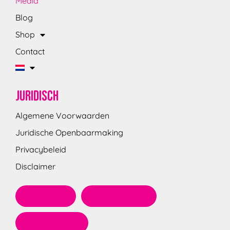
Media
Blog
Shop
Contact
Juridisch
Algemene Voorwaarden
Juridische Openbaarmaking
Privacybeleid
Disclaimer
Contact
Terugbellen
Newsletter