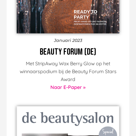
Januari 2023
Beauty Forum (DE)
Met StripAway Wax Berry Glow op het
winnaarspodium bij de Beauty Forum Stars
Award
Naar E-Paper »