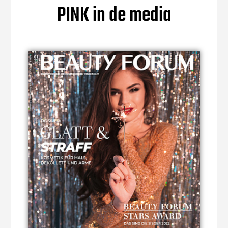
PINK in de media