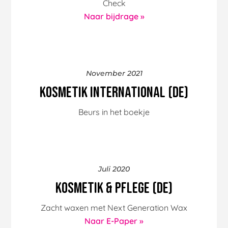
Check
Naar bijdrage »
November 2021
Kosmetik International (DE)
Beurs in het boekje
Juli 2020
Kosmetik & Pflege (DE)
Zacht waxen met Next Generation Wax
Naar E-Paper »