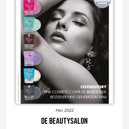
Mei 2022
De Beautysalon