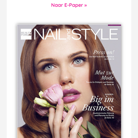
Naar E-Paper »