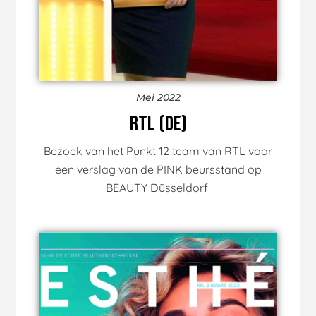
Mei 2022
RTL (DE)
Bezoek van het Punkt 12 team van RTL voor
een verslag van de PINK beursstand op
BEAUTY Düsseldorf