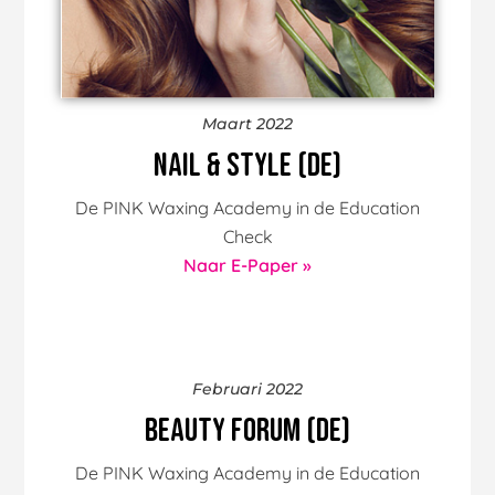
Maart 2022
Nail & Style (DE)
De PINK Waxing Academy in de Education
Check
Naar E-Paper »
Februari 2022
Beauty Forum (DE)
De PINK Waxing Academy in de Education