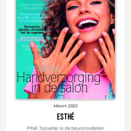
Maart 2022
ESTHÉ
PINK Topseller in de beursnoviteiten