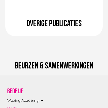
Overige publicaties
Beurzen & Samenwerkingen
Bedrijf
Waxing Academy