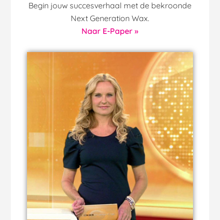
Begin jouw succesverhaal met de bekroonde
Next Generation Wax.
Naar E-Paper »