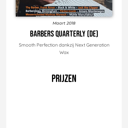
Maart 2018
Barbers Quarterly (DE)
Smooth Perfection dankzij Next Generation
Wax
Prijzen